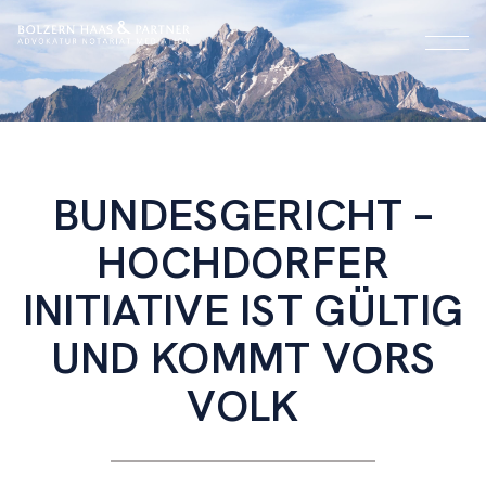
BUNDESGERICHT –
HOCHDORFER
INITIATIVE IST GÜLTIG
UND KOMMT VORS
VOLK