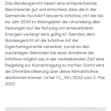
Das Bundesgericht heisst eine entsprechende
Beschwerde gut und entschied, dass die in der
Gemeinde Hochdorf lancierte Initiative, mit der bis
ins Jahr 2030 im Wohngebiet die Umstellung aller
Heizungen auf die Nutzung von erneuerbaren
Energien verlangt wird, gültig ist. Gemäss dem
Bundesgericht ist die Initiative mit der
Eigentumsgarantie vereinbar, zumal es den
zuständigen Behörden bei einer Annahme der
Initiative möglich sei, in der verbleibenden Zeit eine
Regelung zur Kostentragung zu treffen. Somit wird
die Stimmbevölkerung über diese Klimainitiative
abstimmen können. Urteil 1C_391/2022 vom 3. Mai
2023.