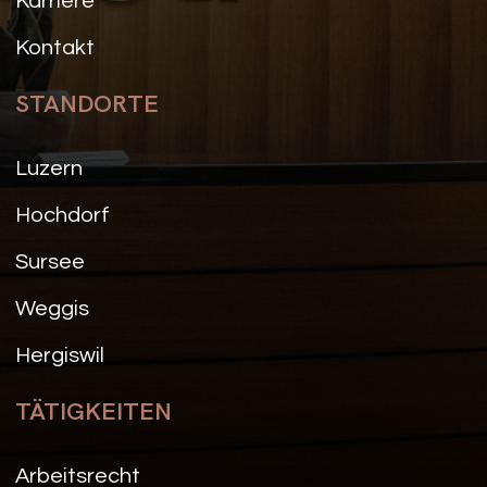
Karriere
Kontakt
STANDORTE
Luzern
Hochdorf
Sursee
Weggis
Hergiswil
TÄTIGKEITEN
Arbeitsrecht