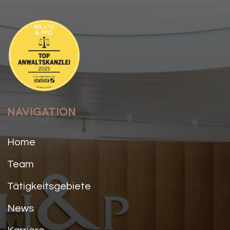
NAVIGATION
Home
Team
Tätigkeitsgebiete
News