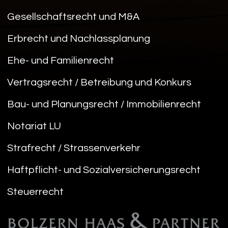
Gesellschaftsrecht und M&A
Erbrecht und Nachlassplanung
Ehe- und Familienrecht
Vertragsrecht / Betreibung und Konkurs
Bau- und Planungsrecht / Immobilienrecht
Notariat LU
Strafrecht / Strassenverkehr
Haftpflicht- und Sozialversicherungsrecht
Steuerrecht