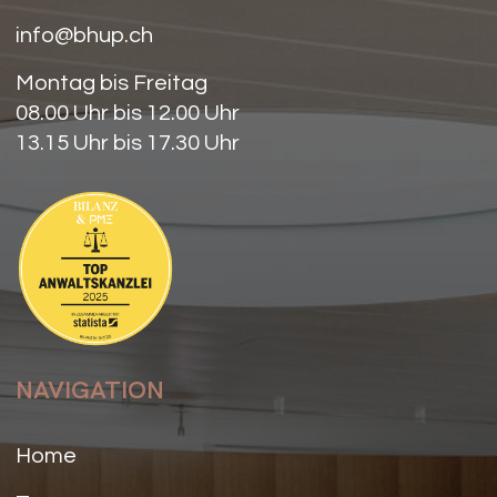
info@bhup.ch
Montag bis Freitag
08.00 Uhr bis 12.00 Uhr
13.15 Uhr bis 17.30 Uhr
NAVIGATION
Home