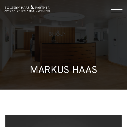
MARKUS HAAS