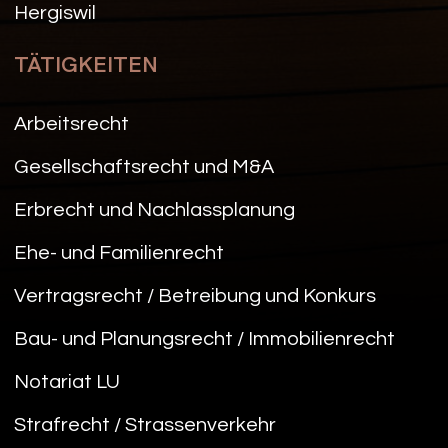
Hergiswil
TÄTIGKEITEN
Arbeitsrecht
Gesellschaftsrecht und M&A
Erbrecht und Nachlassplanung
Ehe- und Familienrecht
Vertragsrecht / Betreibung und Konkurs
Bau- und Planungsrecht / Immobilienrecht
Notariat LU
Strafrecht / Strassenverkehr