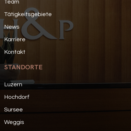
Team
Tätigkeitsgebiete
News
Karriere
Kontakt
STANDORTE
Luzern
Hochdorf
Sursee
Weggis