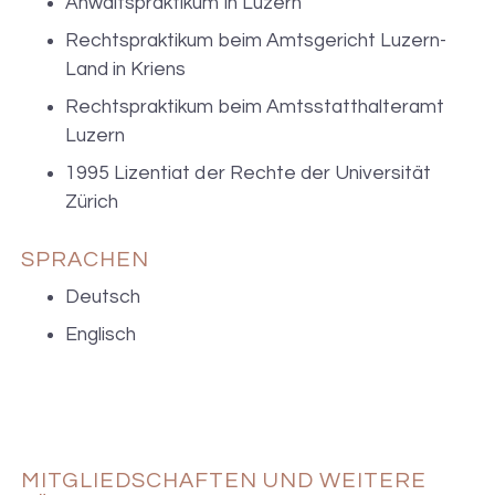
Anwaltspraktikum in Luzern
Rechtspraktikum beim Amtsgericht Luzern-
Land in Kriens
Rechtspraktikum beim Amtsstatthalteramt
Luzern
1995 Lizentiat der Rechte der Universität
Zürich
SPRACHEN
Deutsch
Englisch
MITGLIEDSCHAFTEN UND WEITERE