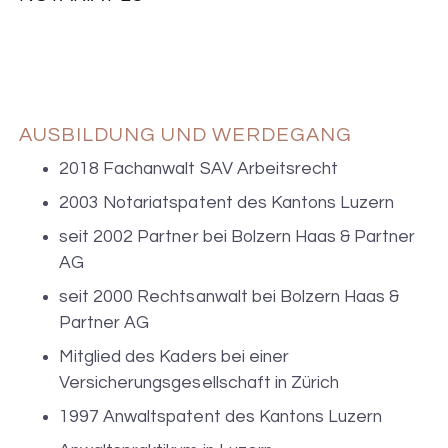
AUSBILDUNG UND WERDEGANG
2018 Fachanwalt SAV Arbeitsrecht
2003 Notariatspatent des Kantons Luzern
seit 2002 Partner bei Bolzern Haas & Partner
AG
seit 2000 Rechtsanwalt bei Bolzern Haas &
Partner AG
Mitglied des Kaders bei einer
Versicherungsgesellschaft in Zürich
1997 Anwaltspatent des Kantons Luzern